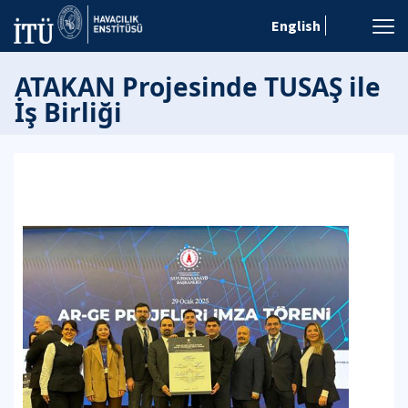
English
ATAKAN Projesinde TUSAŞ ile
İş Birliği