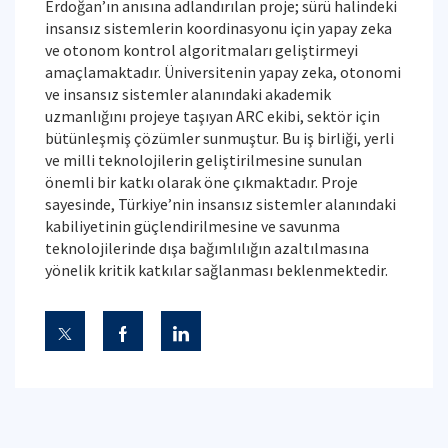
Erdoğan’ın anısına adlandırılan proje; sürü halindeki
insansız sistemlerin koordinasyonu için yapay zeka
ve otonom kontrol algoritmaları geliştirmeyi
amaçlamaktadır. Üniversitenin yapay zeka, otonomi
ve insansız sistemler alanındaki akademik
uzmanlığını projeye taşıyan ARC ekibi, sektör için
bütünleşmiş çözümler sunmuştur. Bu iş birliği, yerli
ve milli teknolojilerin geliştirilmesine sunulan
önemli bir katkı olarak öne çıkmaktadır. Proje
sayesinde, Türkiye’nin insansız sistemler alanındaki
kabiliyetinin güçlendirilmesine ve savunma
teknolojilerinde dışa bağımlılığın azaltılmasına
yönelik kritik katkılar sağlanması beklenmektedir.