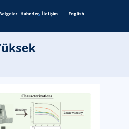
Belgeler
Haberler
İletişim
English
 Yüksek