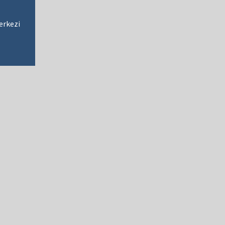
erkezi