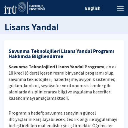
English
Lisans Yandal
Savunma Teknolojileri Lisans Yandal Programı
Hakkında Bilgilendirme
Savunma Teknolojileri Lisans Yandal Programı
, en az
18 kredi (6 ders) içeren resmi bir yandal programı olup,
savunma teknolojileri, haberleşme, aviyonik sistemler,
güdüm-kontrol, seyrüsefer ve otonom sistemler gibi
alanlarda disiplinlerarası bilgi ve uygulama becerileri
kazandırmayı amaçlamaktadır.
Programın hedefi; savunma sanayinin güncel
ihtiyaçlarını karşılayabilecek, teorik bilgi ile uygulamayı
birleştirebilen mühendisler yetiştirmektir. Öğrenciler