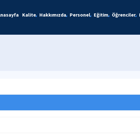
Anasayfa
Kalite
Hakkımızda
Personel
Eğitim
Öğrenciler