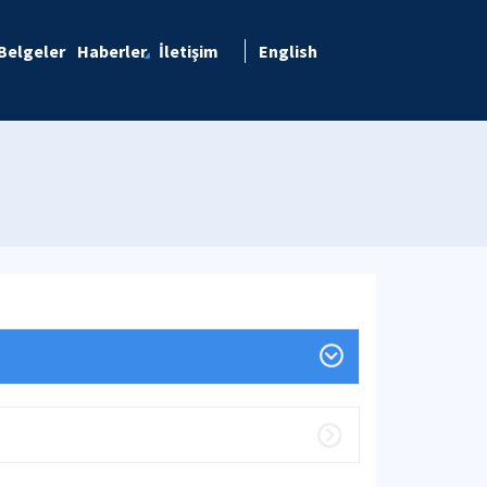
Belgeler
Haberler
İletişim
English