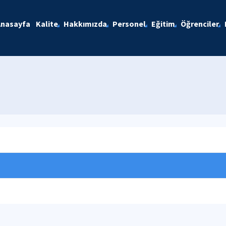
Anasayfa
Kalite
Hakkımızda
Personel
Eğitim
Öğrenciler