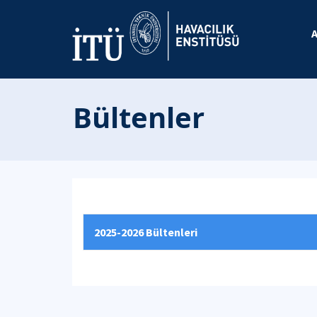
Bültenler
2025-2026 Bültenleri