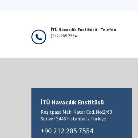
İTÜ Havacılık Enstitüsü - Telefon
(212) 285 7554
İTÜ Havacılık Enstitüsü
Reşitpaşa Mah. Katar Cad. No:2/63
Sarıyer 34467 İstanbul / Türkiye
+90 212 285 7554