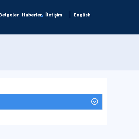
Belgeler
Haberler
İletişim
English